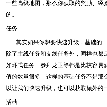
一些高级地图，那么你获取的奖励、经
的。
任务
其实如果你想要快速升级，基础的一
除了主线任务和支线任务外，同样也都
如环式任务、参拜龙卫等都是比较容易
值的数量很多。这样的基础任务不是那
以让我们快速升级，也可以获取额外的
活动