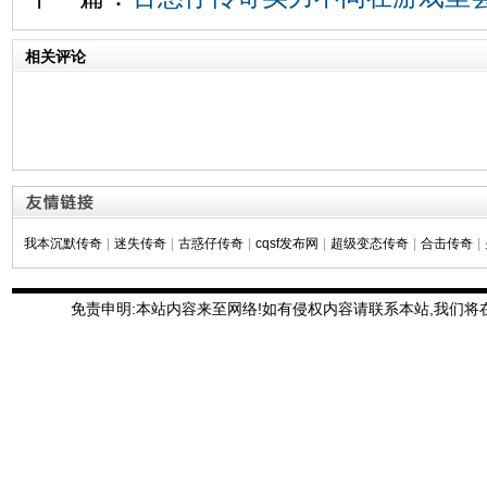
相关评论
我本沉默传奇
|
迷失传奇
|
古惑仔传奇
|
cqsf发布网
|
超级变态传奇
|
合击传奇
|
免责申明:本站内容来至网络!如有侵权内容请联系本站,我们将在