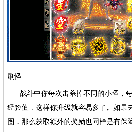
刷怪
战斗中你每次击杀掉不同的小怪，每
经验值，这样你升级就容易多了。如果
图，那么获取额外的奖励也同样是有保