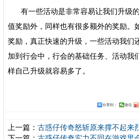
有一些活动是非常容易让我们升级的
值奖励外，同样也有很多额外的奖励。
奖励，真正快速的升级，一些活动我们
加到行会中，行会的基础任务、活动我
样自己升级就容易多了。
分享到：
微信
上一篇：
古惑仔传奇怒斩原来撑不起来
下一篇：
古惑仔传奇实力不同在游戏里