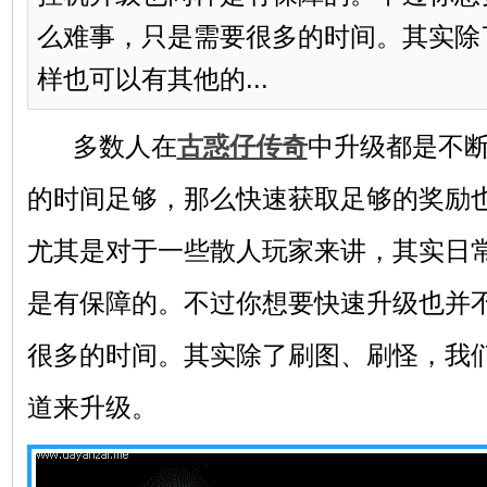
么难事，只是需要很多的时间。其实除
样也可以有其他的...
多数人在
古惑仔传奇
中升级都是不
的时间足够，那么快速获取足够的奖励
尤其是对于一些散人玩家来讲，其实日
是有保障的。不过你想要快速升级也并
很多的时间。其实除了刷图、刷怪，我
道来升级。