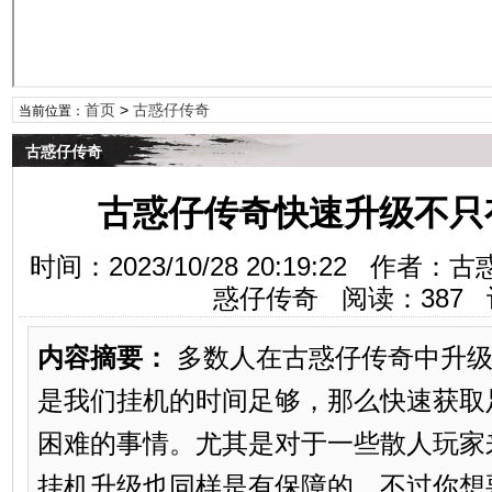
首页
>
古惑仔传奇
当前位置：
古惑仔传奇
古惑仔传奇快速升级不只
时间：2023/10/28 20:19:22 
惑仔传奇 阅读：
387
内容摘要：
多数人在古惑仔传奇中升级
是我们挂机的时间足够，那么快速获取
困难的事情。尤其是对于一些散人玩家
挂机升级也同样是有保障的。不过你想